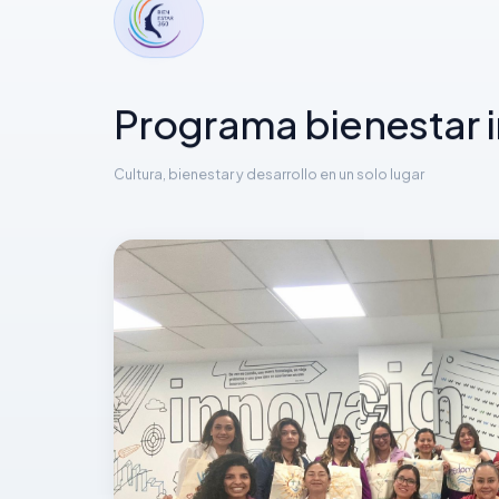
Programa bienestar i
Cultura, bienestar y desarrollo en un solo lugar