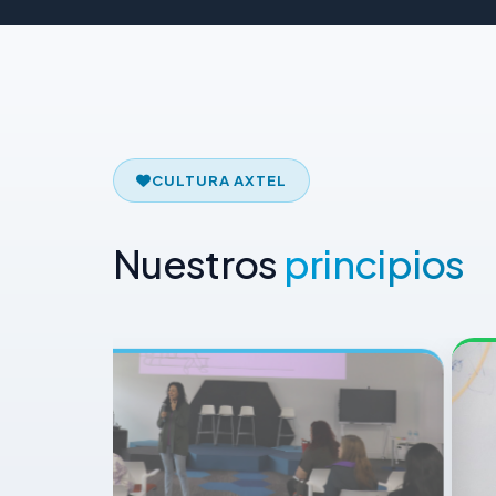
CULTURA AXTEL
Nuestros
principios