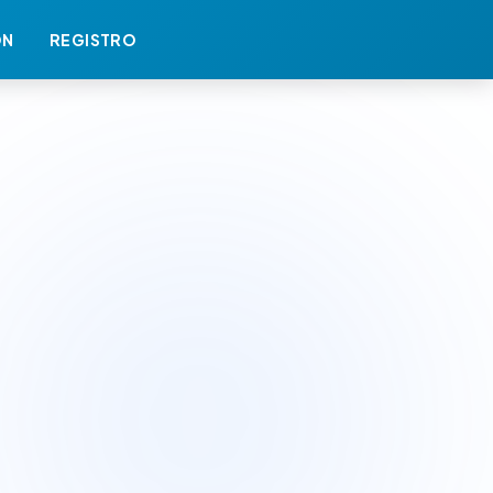
ÓN
REGISTRO