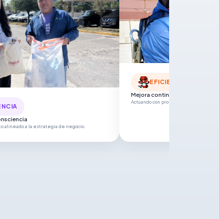
iciencia
ineado a la estrategia de negocio.